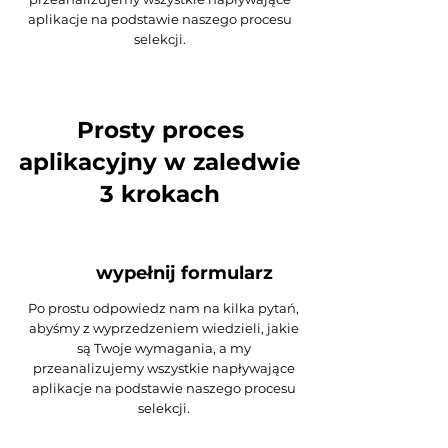
aplikacje na podstawie naszego procesu
selekcji.
Prosty proces
aplikacyjny w zaledwie
3 krokach
wypełnij formularz
Po prostu odpowiedz nam na kilka pytań,
abyśmy z wyprzedzeniem wiedzieli, jakie
są Twoje wymagania, a my
przeanalizujemy wszystkie napływające
aplikacje na podstawie naszego procesu
selekcji.