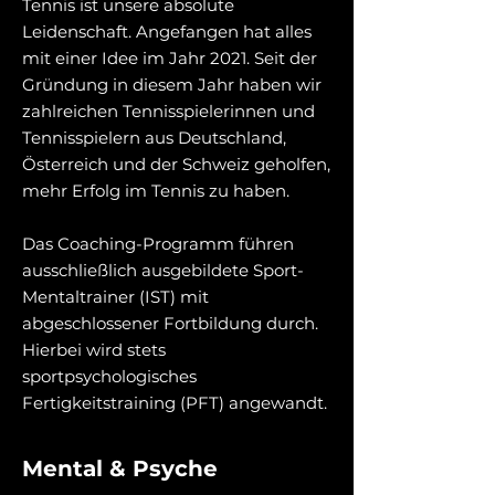
Tennis ist unsere absolute
Leidenschaft. Angefangen hat alles
mit einer Idee im Jahr 2021. Seit der
Gründung in diesem Jahr haben wir
zahlreichen Tennisspielerinnen und
Tennisspielern aus Deutschland,
Österreich und der Schweiz geholfen,
mehr Erfolg im Tennis zu haben.
Das Coaching-Programm führen
ausschließlich ausgebildete Sport-
Mentaltrainer (IST) mit
abgeschlossener Fortbildung durch.
Hierbei wird stets
sportpsychologisches
Fertigkeitstraining (PFT) angewandt.
Mental & Psyche