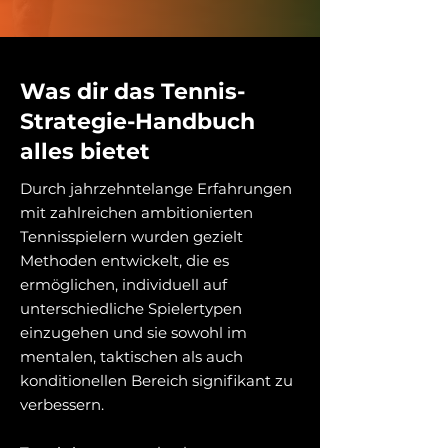
Was dir das Tennis-
Strategie-Handbuch
alles bietet
Durch jahrzehntelange Erfahrungen
mit zahlreichen ambitionierten
Tennisspielern wurden gezielt
Methoden entwickelt, die es
ermöglichen, individuell auf
unterschiedliche Spielertypen
einzugehen und sie sowohl im
mentalen, taktischen als auch
konditionellen Bereich signifikant zu
verbessern.