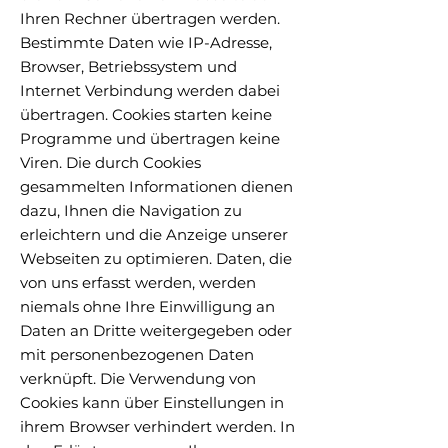
Ihren Rechner übertragen werden.
Bestimmte Daten wie IP-Adresse,
Browser, Betriebssystem und
Internet Verbindung werden dabei
übertragen. Cookies starten keine
Programme und übertragen keine
Viren. Die durch Cookies
gesammelten Informationen dienen
dazu, Ihnen die Navigation zu
erleichtern und die Anzeige unserer
Webseiten zu optimieren. Daten, die
von uns erfasst werden, werden
niemals ohne Ihre Einwilligung an
Daten an Dritte weitergegeben oder
mit personenbezogenen Daten
verknüpft. Die Verwendung von
Cookies kann über Einstellungen in
ihrem Browser verhindert werden. In