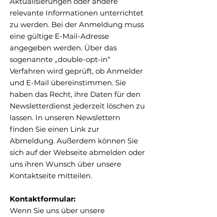
Aktualisierungen oder andere
relevante Informationen unterrichtet
zu werden. Bei der Anmeldung muss
eine gültige E-Mail-Adresse
angegeben werden. Über das
sogenannte „double-opt-in“
Verfahren wird geprüft, ob Anmelder
und E-Mail übereinstimmen. Sie
haben das Recht, ihre Daten für den
Newsletterdienst jederzeit löschen zu
lassen. In unseren Newslettern
finden Sie einen Link zur
Abmeldung. Außerdem können Sie
sich auf der Webseite abmelden oder
uns ihren Wunsch über unsere
Kontaktseite mitteilen.
Kontaktformular:
Wenn Sie uns über unsere