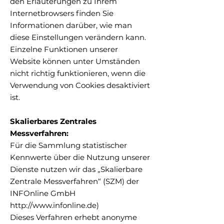
den Erläuterungen zu Ihrem
Internetbrowsers finden Sie
Informationen darüber, wie man
diese Einstellungen verändern kann.
Einzelne Funktionen unserer
Website können unter Umständen
nicht richtig funktionieren, wenn die
Verwendung von Cookies desaktiviert
ist.
Skalierbares Zentrales
Messverfahren:
Für die Sammlung statistischer
Kennwerte über die Nutzung unserer
Dienste nutzen wir das „Skalierbare
Zentrale Messverfahren“ (SZM) der
INFOnline GmbH
http://www.infonline.de
)
Dieses Verfahren erhebt anonyme