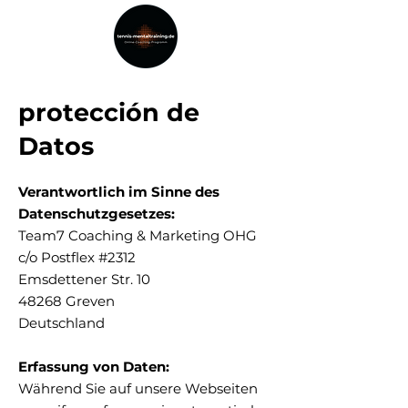
protección de
Datos
Verantwortlich im Sinne des
Datenschutzgesetzes:
Team7 Coaching & Marketing OHG
c/o Postflex #2312
Emsdettener Str. 10
48268 Greven
Deutschland
Erfassung von Daten:
Während Sie auf unsere Webseiten