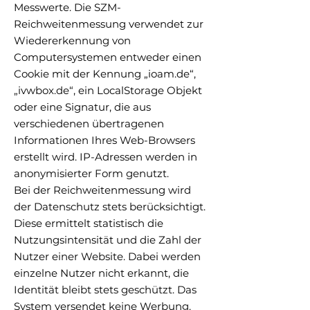
Messwerte. Die SZM-
Reichweitenmessung verwendet zur
Wiedererkennung von
Computersystemen entweder einen
Cookie mit der Kennung „ioam.de“,
„ivwbox.de“, ein LocalStorage Objekt
oder eine Signatur, die aus
verschiedenen übertragenen
Informationen Ihres Web-Browsers
erstellt wird. IP-Adressen werden in
anonymisierter Form genutzt.
Bei der Reichweitenmessung wird
der Datenschutz stets berücksichtigt.
Diese ermittelt statistisch die
Nutzungsintensität und die Zahl der
Nutzer einer Website. Dabei werden
einzelne Nutzer nicht erkannt, die
Identität bleibt stets geschützt. Das
System versendet keine Werbung.