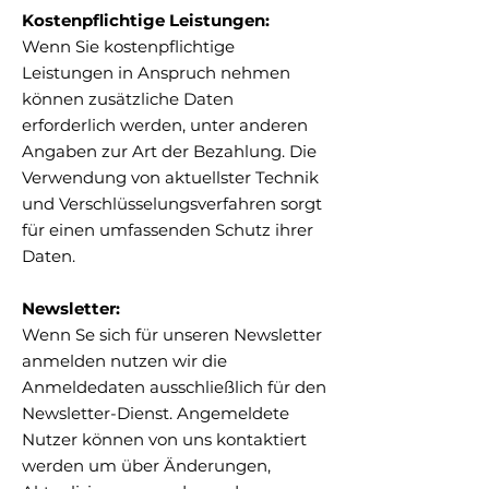
Kostenpflichtige Leistungen:
Wenn Sie kostenpflichtige
Leistungen in Anspruch nehmen
können zusätzliche Daten
erforderlich werden, unter anderen
Angaben zur Art der Bezahlung. Die
Verwendung von aktuellster Technik
und Verschlüsselungsverfahren sorgt
für einen umfassenden Schutz ihrer
Daten.
Newsletter:
Wenn Se sich für unseren Newsletter
anmelden nutzen wir die
Anmeldedaten ausschließlich für den
Newsletter-Dienst. Angemeldete
Nutzer können von uns kontaktiert
werden um über Änderungen,