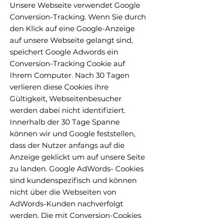
Unsere Webseite verwendet Google
Conversion-Tracking. Wenn Sie durch
den Klick auf eine Google-Anzeige
auf unsere Webseite gelangt sind,
speichert Google Adwords ein
Conversion-Tracking Cookie auf
Ihrem Computer. Nach 30 Tagen
verlieren diese Cookies ihre
Gültigkeit, Webseitenbesucher
werden dabei nicht identifiziert.
Innerhalb der 30 Tage Spanne
können wir und Google feststellen,
dass der Nutzer anfangs auf die
Anzeige geklickt um auf unsere Seite
zu landen. Google AdWords- Cookies
sind kundenspezifisch und können
nicht über die Webseiten von
AdWords-Kunden nachverfolgt
werden. Die mit Conversion-Cookies