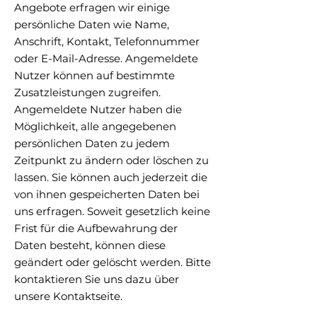
Angebote erfragen wir einige
persönliche Daten wie Name,
Anschrift, Kontakt, Telefonnummer
oder E-Mail-Adresse. Angemeldete
Nutzer können auf bestimmte
Zusatzleistungen zugreifen.
Angemeldete Nutzer haben die
Möglichkeit, alle angegebenen
persönlichen Daten zu jedem
Zeitpunkt zu ändern oder löschen zu
lassen. Sie können auch jederzeit die
von ihnen gespeicherten Daten bei
uns erfragen. Soweit gesetzlich keine
Frist für die Aufbewahrung der
Daten besteht, können diese
geändert oder gelöscht werden. Bitte
kontaktieren Sie uns dazu über
unsere Kontaktseite.