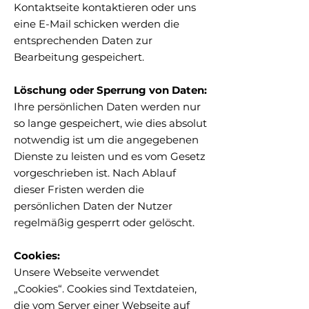
Kontaktseite kontaktieren oder uns
eine E-Mail schicken werden die
entsprechenden Daten zur
Bearbeitung gespeichert.
Löschung oder Sperrung von Daten:
Ihre persönlichen Daten werden nur
so lange gespeichert, wie dies absolut
notwendig ist um die angegebenen
Dienste zu leisten und es vom Gesetz
vorgeschrieben ist. Nach Ablauf
dieser Fristen werden die
persönlichen Daten der Nutzer
regelmäßig gesperrt oder gelöscht.
Cookies:
Unsere Webseite verwendet
„Cookies“. Cookies sind Textdateien,
die vom Server einer Webseite auf