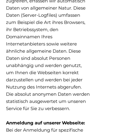
zugreifen, erfassen wir automatisch
Daten von allgemeiner Natur. Diese
Daten (Server-Logfiles) umfassen
zum Beispiel die Art ihres Browsers,
ihr Betriebssystem, den
Domainnamen Ihres
Internetanbieters sowie weitere
ähnliche allgemeine Daten. Diese
Daten sind absolut Personen
unabhängig und werden genutzt,
um Ihnen die Webseiten korrekt
darzustellen und werden bei jeder
Nutzung des Internets abgerufen.
Die absolut anonymen Daten werden
statistisch ausgewertet um unseren
Service für Sie zu verbessern.
Anmeldung auf unserer Webseite:
Bei der Anmeldung für spezifische