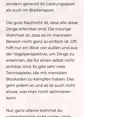
sondern generell im Leistungssport
als auch im Breitensport.
Die gute Nachricht ist, dass alle diese
Dinge erlernbar sind. Die traurige
Wahrheit ist, dass es im mentalen
Bereich nicht ganz so einfach ist. Oft
hilft nur ein Blick von außen und aus
der Vogelperspektive, um Dinge zu
erkennen, die für einen selbst nicht
sichtbar sind. Es gibt sehr viele
Tennisspieler, die mit mentalen
Blockaden zu kämpfen haben. Das
geht jedem so und es ist auch nicht
etwas, was man nicht optimieren
kann.
Nur, ganz alleine kommst du
wahrscheinlich nicht weiter. Viele