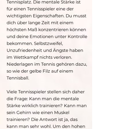
Tennisplatz. Die mentale Stärke ist
für einen Tennisspieler eine der
wichtigsten Eigenschaften. Du musst
dich über lange Zeit mit einem
höchsten Maß konzentrieren können
und deine Emotionen unter Kontrolle
bekommen. Selbstzweifel,
Unzufriedenheit und Ängste haben
im Wettkampf nichts verloren.
Niederlagen im Tennis gehören dazu,
so wie der gelbe Filz auf einem
Tennisball.
Viele Tennisspieler stellen sich daher
die Frage: Kann man die mentale
Stärke wirklich trainieren? Kann man
sein Gehirn wie einen Muskel
trainieren? Die Antwort ist ja, das
kann man sehr wohl. Um den hohen