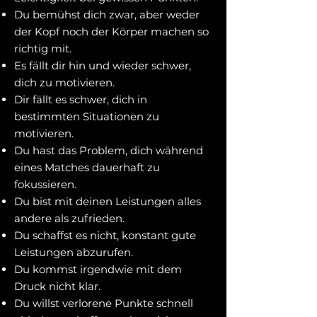
​Du bemühst dich zwar, aber weder
der Kopf noch der Körper machen so
richtig mit.
Es fällt dir hin und wieder schwer,
dich zu motivieren.
Dir fällt es schwer, dich in
bestimmten Situationen zu
motivieren.
Du hast das Problem, dich während
eines Matches dauerhaft zu
fokussieren.
Du bist mit deinen Leistungen alles
andere als zufrieden.
Du schaffst es nicht, konstant gute
Leistungen abzurufen.
Du kommst irgendwie mit dem
Druck nicht klar.
Du willst verlorene Punkte schnell