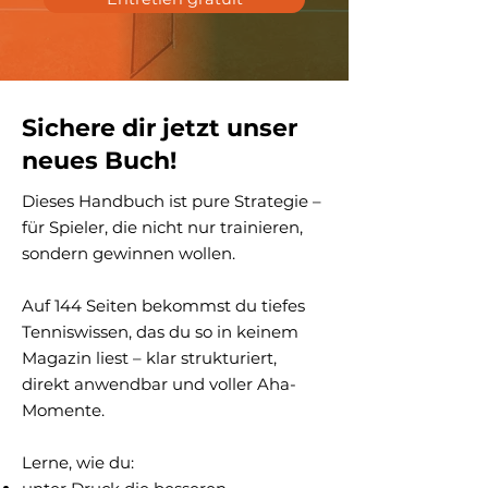
Sichere dir jetzt unser
neues Buch!
Dieses Handbuch ist pure Strategie –
für Spieler, die nicht nur trainieren,
sondern gewinnen wollen.
Auf 144 Seiten bekommst du tiefes
Tenniswissen, das du so in keinem
Magazin liest – klar strukturiert,
direkt anwendbar und voller Aha-
Momente.
Lerne, wie du: