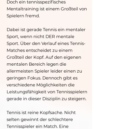
Doch ein tennisspezifisches
Mentaltraining ist einem Großteil von
Spielern fremd.
Dabei ist gerade Tennis ein mentaler
Sport, wenn nicht DER mentale
Sport. Über den Verlauf eines Tennis-
Matches entscheidet zu einem
Großteil der Kopf. Auf den eigenen
mentalen Bereich legen die
allermeisten Spieler leider einen zu
geringen Fokus. Dennoch gibt es
verschiedene Möglichkeiten die
Leistungsfähigkeit von Tennisspielern
gerade in dieser Disziplin zu steigern.
Tennis ist reine Kopfsache. Nicht
selten gewinnt der schlechtere
Tennisspieler ein Match. Eine