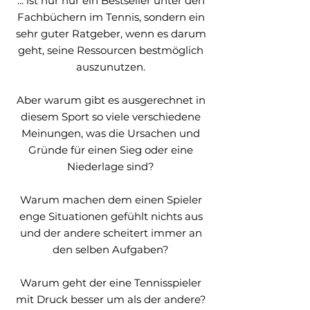
... ist nur nur ein Bestseller unter den
Fachbüchern im Tennis, sondern ein
sehr guter Ratgeber, wenn es darum
geht, seine Ressourcen bestmöglich
auszunutzen.
Aber warum gibt es ausgerechnet in
diesem Sport so viele verschiedene
Meinungen, was die Ursachen und
Gründe für einen Sieg oder eine
Niederlage sind?
Warum machen dem einen Spieler
enge Situationen gefühlt nichts aus
und der andere scheitert immer an
den selben Aufgaben?
Warum geht der eine Tennisspieler
mit Druck besser um als der andere?