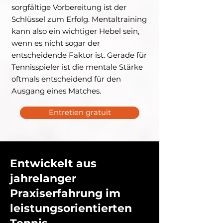
sorgfältige Vorbereitung ist der
Schlüssel zum Erfolg. Mentaltraining
kann also ein wichtiger Hebel sein,
wenn es nicht sogar der
entscheidende Faktor ist. Gerade für
Tennisspieler ist die mentale Stärke
oftmals entscheidend für den
Ausgang eines Matches.
Entretien gratuit
Entwickelt aus
jahrelanger
Praxiserfahrung im
leistungsorientierten