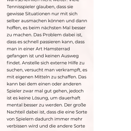
Tennisspieler glauben, dass sie
gewisse Situationen nur mit sich
selber ausmachen können und dann
hoffen, es beim nächsten Mal besser
zu machen. Das Problem dabei ist,
dass es schnell passieren kann, dass
man in einer Art Hamsterrad
gefangen ist und keinen Ausweg
findet. Anstelle sich externe Hilfe zu
suchen, versucht man verkrampft, es
mit eigenen Mitteln zu schaffen. Das
kann bei dem einen oder anderen
Spieler zwar mal gut gehen, jedoch
ist es keine Lösung, um dauerhaft
mental besser zu werden. Der große
Nachteil dabei ist, dass die eine Sorte
von Spielern dadurch immer mehr
verbissen wird und die andere Sorte