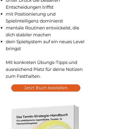
unter Druck die besseren
Entscheidungen triffst
mit Positionierung und
Spielintelligenz dominierst
mentale Routinen entwickelst, die
dich stabiler machen
dein Spielsystem auf ein neues Level
bringst
Mit konkreten Übungs-Tipps und
ausreichend Platz für deine Notizen
zum Festhalten.
Jetzt Buch bestellen