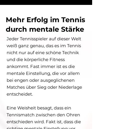
Mehr Erfolg im Tennis
durch mentale Stärke
Jeder Tennisspieler auf dieser Welt
weiß ganz genau, das es im Tennis
nicht nur auf eine schöne Technik
und die körperliche Fitness
ankommt. Fast immer ist es die
mentale Einstellung, die vor allem
bei engen oder ausgeglichenen
Matches über Sieg oder Niederlage
entscheidet.
Eine Weisheit besagt, dass ein
Tennismatch zwischen den Ohren
entschieden wird. Fakt ist, dass die
richtige mentale Einstellung vor