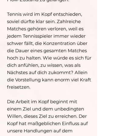
Tennis wird im Kopf entschieden,
soviel dürfte klar sein. Zahlreiche
Matches gehören verloren, weil es
jedem Tennisspieler immer wieder
schwer fällt, die Konzentration über
die Dauer eines gesamten Matches
hoch zu halten. Wie würde es sich für
dich anfühlen, zu wissen, was als
Nächstes auf dich zukommt? Allein
die Vorstellung kann enorm viel Kraft
freisetzen.
Die Arbeit im Kopf beginnt mit
einem Ziel und dem unbedingten
Willen, dieses Ziel zu erreichen. Der
Kopf hat maßgeblichen Einfluss auf
unsere Handlungen auf dem