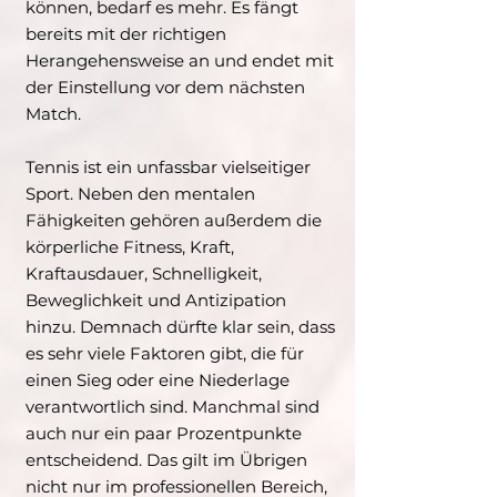
können, bedarf es mehr. Es fängt
bereits mit der richtigen
Herangehensweise an und endet mit
der Einstellung vor dem nächsten
Match.
Tennis ist ein unfassbar vielseitiger
Sport. Neben den mentalen
Fähigkeiten gehören außerdem die
körperliche Fitness, Kraft,
Kraftausdauer, Schnelligkeit,
Beweglichkeit und Antizipation
hinzu. Demnach dürfte klar sein, dass
es sehr viele Faktoren gibt, die für
einen Sieg oder eine Niederlage
verantwortlich sind. Manchmal sind
auch nur ein paar Prozentpunkte
entscheidend. Das gilt im Übrigen
nicht nur im professionellen Bereich,