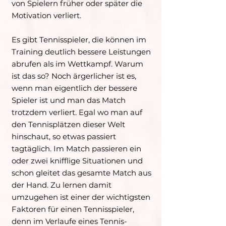
von Spielern früher oder später die
Motivation verliert.
Es gibt Tennisspieler, die können im
Training deutlich bessere Leistungen
abrufen als im Wettkampf. Warum
ist das so? Noch ärgerlicher ist es,
wenn man eigentlich der bessere
Spieler ist und man das Match
trotzdem verliert. Egal wo man auf
den Tennisplätzen dieser Welt
hinschaut, so etwas passiert
tagtäglich. Im Match passieren ein
oder zwei knifflige Situationen und
schon gleitet das gesamte Match aus
der Hand. Zu lernen damit
umzugehen ist einer der wichtigsten
Faktoren für einen Tennisspieler,
denn im Verlaufe eines Tennis-