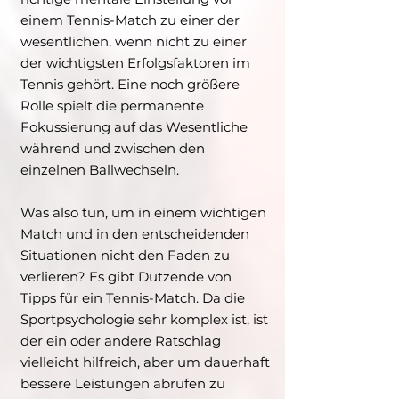
einem Tennis-Match zu einer der
wesentlichen, wenn nicht zu einer
der wichtigsten Erfolgsfaktoren im
Tennis gehört. Eine noch größere
Rolle spielt die permanente
Fokussierung auf das Wesentliche
während und zwischen den
einzelnen Ballwechseln.
Was also tun, um in einem wichtigen
Match und in den entscheidenden
Situationen nicht den Faden zu
verlieren? Es gibt Dutzende von
Tipps für ein Tennis-Match. Da die
Sportpsychologie sehr komplex ist, ist
der ein oder andere Ratschlag
vielleicht hilfreich, aber um dauerhaft
bessere Leistungen abrufen zu