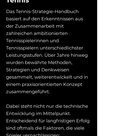
Tennis
Das Tennis-Strategie-Handbuch
basiert auf den Erkenntnissen aus
der Zusammenarbeit mit
zahlreichen ambitionierten
Tennisspielerinnen und
Tennisspielern unterschiedlichster
Leistungsstufen. Über Jahre hinweg
wurden bewährte Methoden,
Strategien und Denkweisen
gesammelt, weiterentwickelt und in
einem praxisorientierten Konzept
zusammengeführt.
Dabei steht nicht nur die technische
Entwicklung im Mittelpunkt.
Entscheidend für langfristigen Erfolg
sind oftmals die Faktoren, die viele
Spieler vernachlässigen: