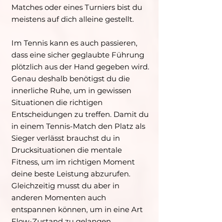
Matches oder eines Turniers bist du
meistens auf dich alleine gestellt.
Im Tennis kann es auch passieren,
dass eine sicher geglaubte Führung
plötzlich aus der Hand gegeben wird.
Genau deshalb benötigst du die
innerliche Ruhe, um in gewissen
Situationen die richtigen
Entscheidungen zu treffen. Damit du
in einem Tennis-Match den Platz als
Sieger verlässt brauchst du in
Drucksituationen die mentale
Fitness, um im richtigen Moment
deine beste Leistung abzurufen.
Gleichzeitig musst du aber in
anderen Momenten auch
entspannen können, um in eine Art
Flow-Zustand zu gelangen.