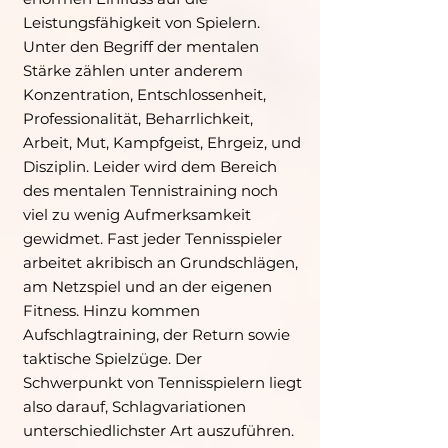
Leistungsfähigkeit von Spielern.
Unter den Begriff der mentalen
Stärke zählen unter anderem
Konzentration, Entschlossenheit,
Professionalität, Beharrlichkeit,
Arbeit, Mut, Kampfgeist, Ehrgeiz, und
Disziplin. Leider wird dem Bereich
des mentalen Tennistraining noch
viel zu wenig Aufmerksamkeit
gewidmet. Fast jeder Tennisspieler
arbeitet akribisch an Grundschlägen,
am Netzspiel und an der eigenen
Fitness. Hinzu kommen
Aufschlagtraining, der Return sowie
taktische Spielzüge. Der
Schwerpunkt von Tennisspielern liegt
also darauf, Schlagvariationen
unterschiedlichster Art auszuführen.