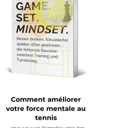
Comment améliorer
votre force mentale au
tennis